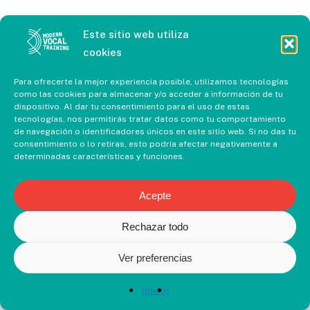
Este sitio web utiliza
cookies
Para ofrecerte la mejor experiencia posible, utilizamos tecnologías
como las cookies para almacenar y/o acceder a información de tu
dispositivo. Al dar tu consentimiento para el uso de estas
tecnologías, nos permitirás tratar datos como tu comportamiento
de navegación o identificadores únicos en este sitio web. Si no das tu
consentimiento o lo retiras, esto podría afectar negativamente a
determinadas características y funciones.
Acepte
Rechazar todo
Ver preferencias
{título}